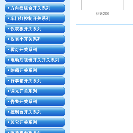
方向盘组合开关系列
标致206
车门灯控制开关系列
仪表板开关系列
仪表小开关系列
雾灯开关系列
电动后视镜开关开关系列
除霜开关系列
行李箱开关系列
调光开关系列
告警开关系列
控制台开关系列
其它开关系列
收放机面板系列