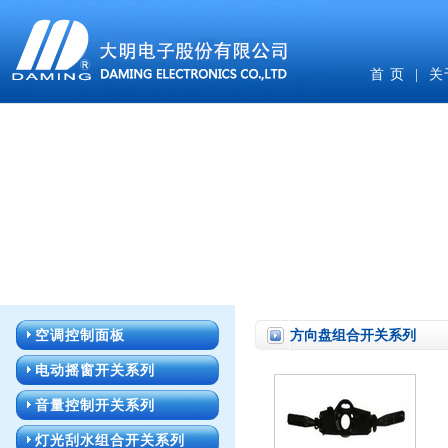
首 页
|
关
空调控制面板
方向盘组合开关系列
电动摇窗开关系列
音量控制开关系列
灯光刮水组合开关系列