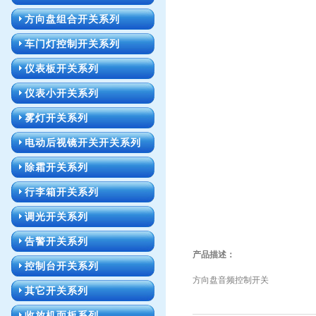
方向盘组合开关系列
车门灯控制开关系列
仪表板开关系列
仪表小开关系列
雾灯开关系列
电动后视镜开关开关系列
除霜开关系列
行李箱开关系列
调光开关系列
告警开关系列
产品描述：
控制台开关系列
方向盘音频控制开关
其它开关系列
收放机面板系列