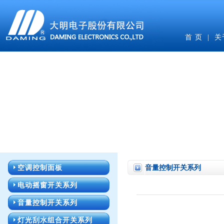
首 页
|
关
空调控制面板
音量控制开关系列
电动摇窗开关系列
音量控制开关系列
灯光刮水组合开关系列